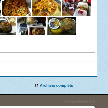
Archivio completo
13 Giugno 2011 alle 19:10