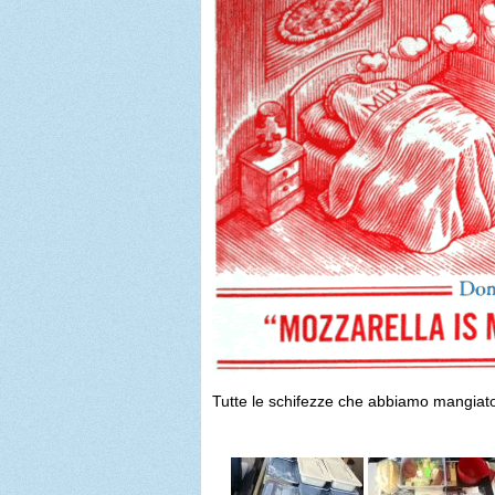
Tutte le schifezze che abbiamo mangiato 