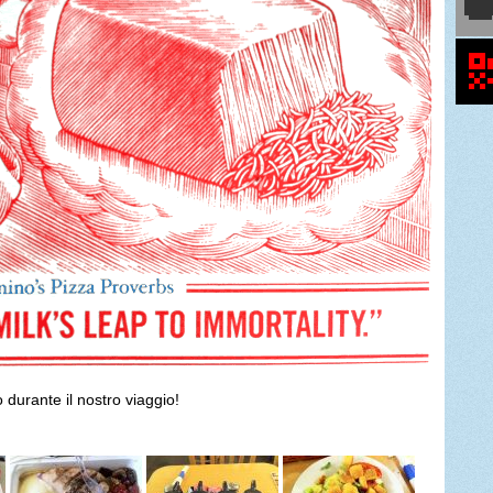
durante il nostro viaggio!