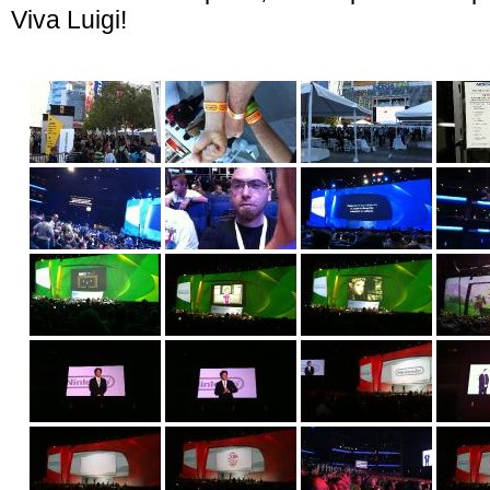
Viva Luigi!